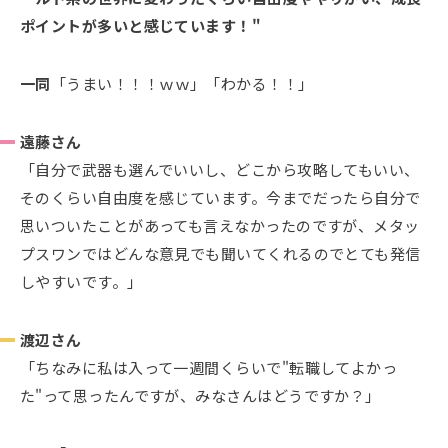
ポイントが多いと感じています！"
一同
「うまい！！！ｗｗ」「わかる！！」
遠藤さん
「自分で武器も選んでいいし、どこから攻略してもいい、
そのくらい自由度を感じています。今までだったら自分で
思いついたことがあっても言えなかったのですが、メタッ
プスワンではどんな意見でも聞いてくれるのでとても発信
しやすいです。」
渡辺さん
「ちなみに私は入って一週間くらいで"転職してよかっ
た"って思ったんですが、みなさんはどうですか？」