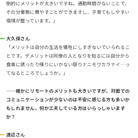
倒的にメリットが大きいですね。通勤時間がないことで、
その分業務に費やすことができますし、子育てもしやすい
環境が整っています。」
大久保さん
「メリットは自分の生活を犠牲にしすぎないでいられるこ
とです。デメリットは同僚の人となりを知るには自分から
食事に誘ったり喋りにいかない限りナニモワカラナイ…っ
てなるところでしょうか。」
確かにリモートのメリットも大きいですが、対面での
コミュニケーションが少ないのは不安に感じる方も多いか
もしれません。何か工夫している方はいらっしゃいます
か？
渡辺さん