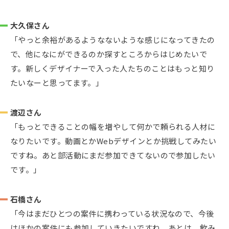
大久保さん
「やっと余裕があるようなないような感じになってきたの
で、他になにができるのか探すところからはじめたいで
す。新しくデザイナーで入った人たちのことはもっと知り
たいなーと思ってます。」
渡辺さん
「もっとできることの幅を増やして何かで頼られる人材に
なりたいです。動画とかWebデザインとか挑戦してみたい
ですね。あと部活動にまだ参加できてないので参加したい
です。」
石橋さん
「今はまだひとつの案件に携わっている状況なので、今後
はほかの案件にも参加していきたいですね。あとは、飲み