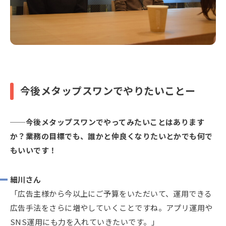
今後メタップスワンでやりたいことー
今後メタップスワンでやってみたいことはあります
か？業務の目標でも、誰かと仲良くなりたいとかでも何で
もいいです！
細川さん
「広告主様から今以上にご予算をいただいて、運用できる
広告手法をさらに増やしていくことですね。アプリ運用や
SNS運用にも力を入れていきたいです。」