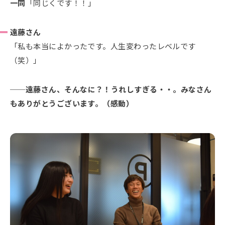
一同
「同じくです！！」
遠藤さん
「私も本当によかったです。人生変わったレベルです
（笑）」
遠藤さん、そんなに？！うれしすぎる・・。みなさん
もありがとうございます。（感動）