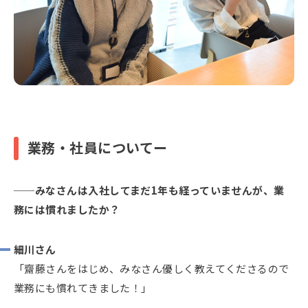
業務・社員についてー
みなさんは入社してまだ1年も経っていませんが、業
務には慣れましたか？
細川さん
「齋藤さんをはじめ、みなさん優しく教えてくださるので
業務にも慣れてきました！」