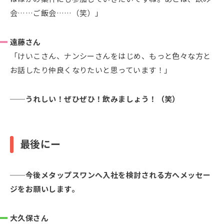
会……ご飯会……（笑）」
遠藤さん
「けいこさん、ナンシーさんをはじめ、もっと色々な方と
お話したり仲良くなりたいと思っています！」
うれしい！ぜひぜひ！飲みましょう！（笑）
最後にー
今後メタップスワンへ入社を検討される方へメッセー
ジをお願いします。
大久保さん