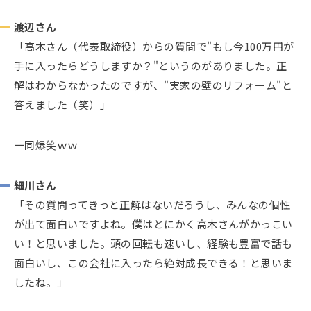
渡辺さん
「高木さん（代表取締役）からの質問で"もし今100万円が
手に入ったらどうしますか？"というのがありました。正
解はわからなかったのですが、"実家の壁のリフォーム"と
答えました（笑）」
一同爆笑ｗｗ
細川さん
「その質問ってきっと正解はないだろうし、みんなの個性
が出て面白いですよね。僕はとにかく高木さんがかっこい
い！と思いました。頭の回転も速いし、経験も豊富で話も
面白いし、この会社に入ったら絶対成長できる！と思いま
したね。」