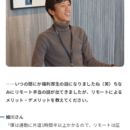
いつの間にか福利厚生の話になりましたね（笑）ちな
みにリモート手当の話が出てきましたが、リモートによる
メリット・デメリットを教えてください。
細川さん
「僕は通勤に片道1時間半以上かかるので、リモートは圧