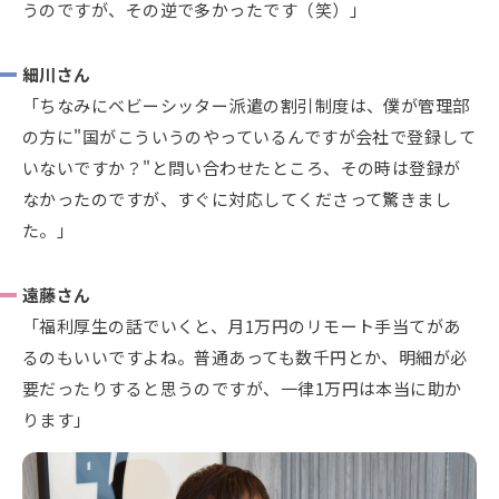
うのですが、その逆で多かったです（笑）」
細川さん
「ちなみにベビーシッター派遣の割引制度は、僕が管理部
の方に"国がこういうのやっているんですが会社で登録して
いないですか？"と問い合わせたところ、その時は登録が
なかったのですが、すぐに対応してくださって驚きまし
た。」
遠藤さん
「福利厚生の話でいくと、月1万円のリモート手当てがあ
るのもいいですよね。普通あっても数千円とか、明細が必
要だったりすると思うのですが、一律1万円は本当に助か
ります」