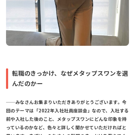
転職のきっかけ、なぜメタップスワンを選
んだのかー
みなさんお集まりいただきありがとうございます。今
回のテーマは「2022年入社社員座談会」なので、入社する
前や入社した後のこと、メタップスワンにどんな印象を持
っているのかなど、色々と詳しく聞かせていただければと