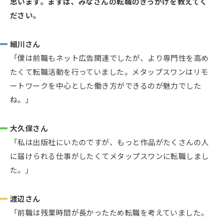
思います。まずは、みなさんの転職のきっかけを教えてく
ださい。
細川さん
「僕は前職もネット広告関連でしたが、より専門性を高め
たくて転職活動を行っていました。メタップスワンはリモ
ートワークを中心とした働き方ができるのが魅力でした
ね。」
大久保さん
「私は出版社にいたのですが、もっと作品がたくさんの人
に届けられる仕事がしたくてメタップスワンに転職しまし
た。」
渡辺さん
「前職は残業時間が長かったため転職を考えていました。