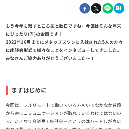

もう今年も残すところあと数日ですね。今回はそんな年末
にぴったり(?!)の企画です！
2022年10月までにメタップスワンに入社された5人の方々
に座談会形式で様々なことをインタビューしてきました。
みなさんご協力ありがとうございました～！
まずはじめに
今回は、フルリモートで働いている方もいてなかなか普段
から密にコミュニケーションが取れているわけではないの
で、いきなり会議室で座談会ーというのはハードルが高い