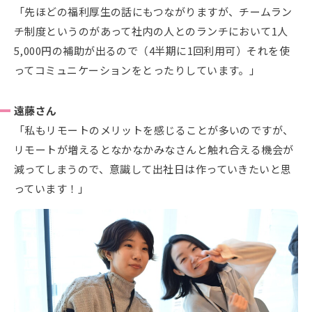
「先ほどの福利厚生の話にもつながりますが、チームラン
チ制度というのがあって社内の人とのランチにおいて1人
5,000円の補助が出るので（4半期に1回利用可）それを使
ってコミュニケーションをとったりしています。」
遠藤さん
「私もリモートのメリットを感じることが多いのですが、
リモートが増えるとなかなかみなさんと触れ合える機会が
減ってしまうので、意識して出社日は作っていきたいと思
っています！」