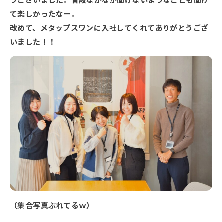
て楽しかったなー。
改めて、メタップスワンに入社してくれてありがとうござ
いました！！
（集合写真ぶれてるｗ）