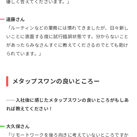
優しく答えてくださいます。」
遠藤さん
「ルーティンなどの業務には慣れてきましたが、日々新し
いことに直面する度に試行錯誤状態です。分からないこと
があったらみなさんすぐに教えてくださるのでとても助け
られています。」
メタップスワンの良いところー
入社後に感じたメタップスワンの良いところがもしあ
れば教えてください！
大久保さん
「リモートワークを後ろ向きに考えていないところですか