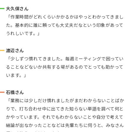
大久保さん
「作業時間がどれくらいかかるかはやっとわかってきまし
た。基本的に誰に頼っても大丈夫だなという印象があって
うれしいです。」
渡辺さん
「少しずつ慣れてきました。毎週ミーティングで困ってい
ることなどないか共有する場があるのでとっても助かって
います。」
石橋さん
「業務には少しだけ慣れましたがまだわからないことばか
りで、打ち合わせ中に出てきた知らない単語を調べて何と
かやっています。それでもわからないことや自分で考えて
結論が出なかったことなどは先輩たちに伺うと、みなさん