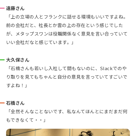
遠藤さん
「上の立場の人とフランクに話せる環境もいいですよね。
前の会社だと、社長とか雲の上の存在という感じでした
が、メタップスワンは役職関係なく意見を言い合っていて
いい会社だなと感じています。」
大久保さん
「石橋さんも若いし入社して間もないのに、Slackでのや
り取りを見てもちゃんと自分の意見を言っていてすごいで
すよね！」
石橋さん
「全然そんなことないです、私なんてほんとにまだまだ何
もできなくて・・」