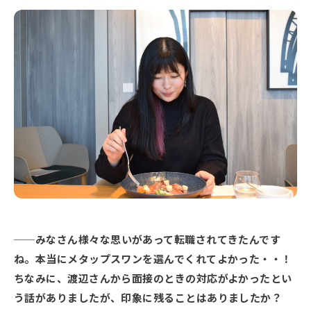
みなさん様々な思いがあって転職されてきたんです
ね。本当にメタップスワンを選んでくれてよかった・・！
ちなみに、渡辺さんから面接のときの対応がよかったとい
う話がありましたが、印象に残ることはありましたか？