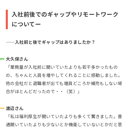
入社前後でのギャップやリモートワーク
についてー
入社前と後でギャップはありましたか？
大久保さん
「業務量が入社前に聞いていたよりも若干多かったもの
の、ちゃんと人員を増やしてくれることに感動しました。
他の会社だと退職者が出ても増員どころか補充もしない場
合がほとんどだったので・・（笑）」
渡辺さん
「私は福利厚生が聞いていたよりも多くて驚きました。普
通聞いていたよりも少ないとか機能していないとかだと思