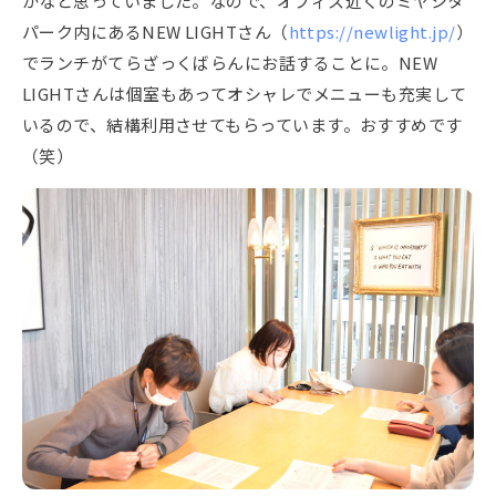
かなと思っていました。なので、オフィス近くのミヤシタ
パーク内にあるNEW LIGHTさん（
https://newlight.jp/
）
でランチがてらざっくばらんにお話することに。NEW
LIGHTさんは個室もあってオシャレでメニューも充実して
いるので、結構利用させてもらっています。おすすめです
（笑）