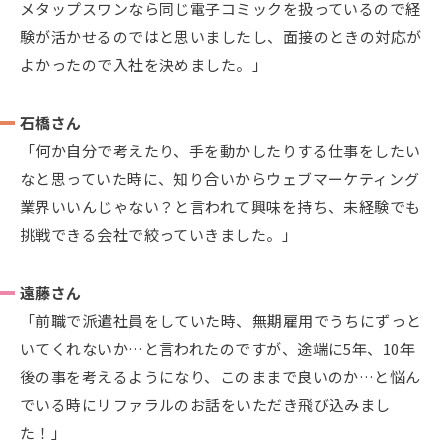
メタップスワンなら同じ電子コミックを扱っているので経
験が活かせるのではと思いましたし、面接のときの対応が
よかったので入社を決めました。」
石橋さん
「何か自分で考えたり、手を動かしたりする仕事をしたい
なと思っていた時に、知り合いからウェブマーケティング
業界いいんじゃない？と言われて興味を持ち、未経験でも
挑戦できる会社で絞っていきました。」
遠藤さん
「前職で派遣社員をしていた時、無期雇用でうちにずっと
いてくれないか…と言われたのですが、途端に5年、10年
後の事を考えるようになり、このままで良いのか…と悩ん
でいる時にリファラルのお話をいただき飛び込みまし
た！」