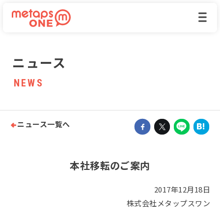
ニュース
NEWS
ニュース一覧へ

本社移転のご案内
2017年12月18日
株式会社メタップスワン