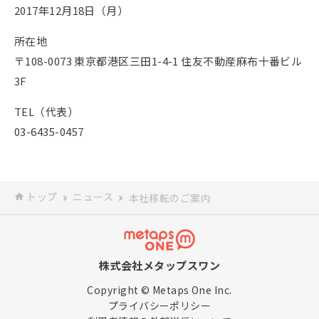
2017年12月18日（月）
所在地
〒108-0073 東京都港区三田1-4-1 住友不動産麻布十番ビル
3F
TEL（代表）
03-6435-0457
トップ
ニュース
本社移転のご案内
株式会社メタップスワン
Copyright © Metaps One Inc.
プライバシーポリシー