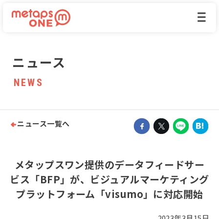
ニュース
NEWS
ニュース一覧へ

メタップスワン提供のデータフィードサー
ビス「BFP」が、ビジュアルマーケティング
プラットフォーム「visumo」に対応開始
2023年3月15日