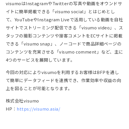
visumoはInstagramやTwitterの写真や動画をオウンドサ
イトに簡単掲載できる「visumo social」とはじめとし
て、YouTubeやInstagram Liveで活用している動画を自社
サイトでストリーミング配信できる「visumo video」、ス
タッフの撮影コンテンツや接客コメントをECサイトに掲載
できる「visumo snap」、ノーコードで商品詳細ページの
コンテンツを充実させる「visumo comment」など、主に
4つのサービスを展開しています。
今回の対応によりvisumoを利用するお客様はBFPを通し
て簡単にデータフィードを連携でき、作業効率や収益の向
上を図ることが可能となります。
株式会社visumo
HP：
https://visumo.asia/