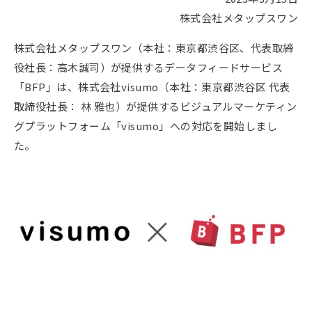
株式会社メタップスワン
株式会社メタップスワン（本社：東京都渋谷区、代表取締
役社長：高木誠司）が提供するデータフィードサービス
「BFP」は、株式会社visumo（本社：東京都渋谷区 代表
取締役社長： 林 雅也）が提供するビジュアルマーケティン
グプラットフォーム「visumo」への対応を開始しまし
た。