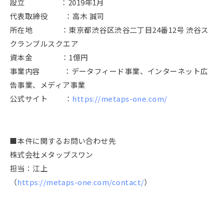
設立 ：2019年1月
代表取締役 ：高木 誠司
所在地 ：東京都渋谷区渋谷二丁目24番12号 渋谷ス
クランブルスクエア
資本金 ：1億円
事業内容 ：データフィード事業、インターネット広
告事業、メディア事業
公式サイト ：
https://metaps-one.com/
■本件に関するお問い合わせ先
株式会社メタップスワン
担当：江上
（
https://metaps-one.com/contact/
）