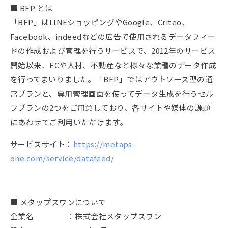
■ BFP とは
「BFP」はLINEショッピングやGoogle、Criteo、
Facebook、indeedなどの広告で使用されるデータフィー
ドの作成および管理を行うサービスで、2012年のサービス
開始以来、ECや人材、不動産など様々な業種のデータ作成
を行ってまいりました。「BFP」ではアウトソース型の通
常プランと、専用管理画面を使ってデータ生成を行うセル
フプランの2つをご用意しており、各サイトや媒体の課題
にあわせてご利用いただけます。
サービスサイト：
https://metaps-
one.com/service/datafeed/
■ メタップスワンについて
企業名 ：株式会社メタップスワン