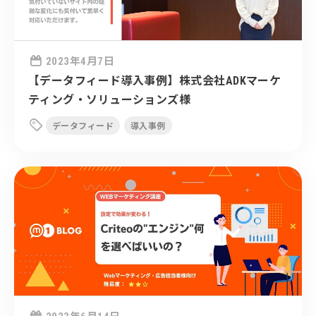

2023年4月7日
【データフィード導入事例】株式会社ADKマーケ
ティング・ソリューションズ様

データフィード
導入事例
