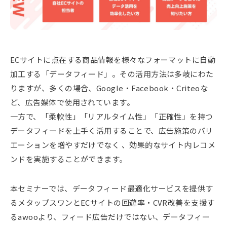
ECサイトに点在する商品情報を様々なフォーマットに自動
加工する「データフィード」。その活用方法は多岐にわた
りますが、多くの場合、Google・Facebook・Criteoな
ど、広告媒体で使用されています。
一方で、「柔軟性」「リアルタイム性」「正確性」を持つ
データフィードを上手く活用することで、広告施策のバリ
エーションを増やすだけでなく 、効果的なサイト内レコメ
ンドを実施することができます。
本セミナーでは、データフィード最適化サービスを提供す
るメタップスワンとECサイトの回遊率・CVR改善を支援す
るawooより、フィード広告だけではない、データフィー