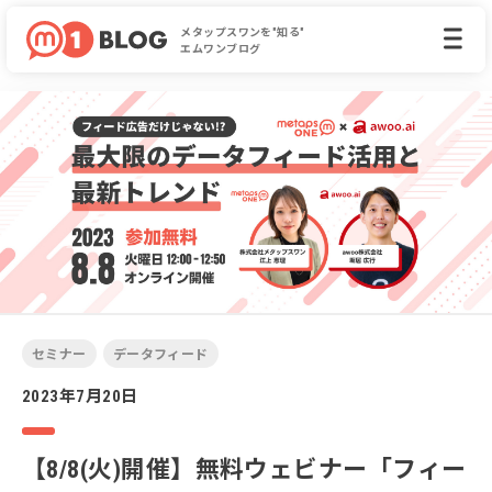
メタップスワンを"知る"
エムワンブログ
セミナー
データフィード
2023年7月20日
【8/8(火)開催】無料ウェビナー「フィー