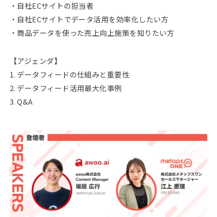
・自社ECサイトの担当者
・自社ECサイトでデータ活用を効率化したい方
・商品データを使った売上向上施策を知りたい方
【アジェンダ】
1. データフィードの仕組みと重要性
2. データフィード活用最大化事例
3. Q&A