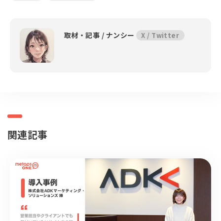
取材・記事 /
ナンシー
X / Twitter
関連記事