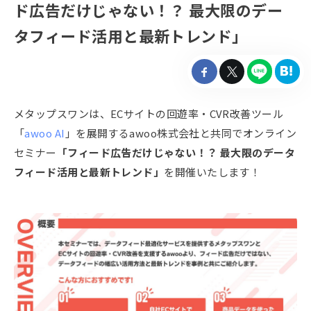
ド広告だけじゃない！？ 最大限のデー
タフィード活用と最新トレンド」

メタップスワンは、ECサイトの回遊率・CVR改善ツール
「
awoo AI
」を展開するawoo株式会社と共同でオンライン
セミナー
「フィード広告だけじゃない！？ 最大限のデータ
フィード活用と最新トレンド」
を開催いたします！