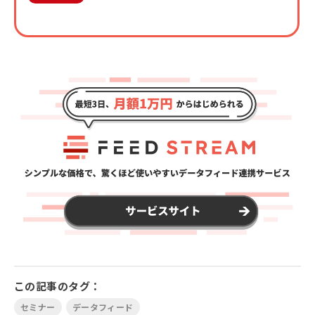
この記事のタグ：
セミナー
データフィード