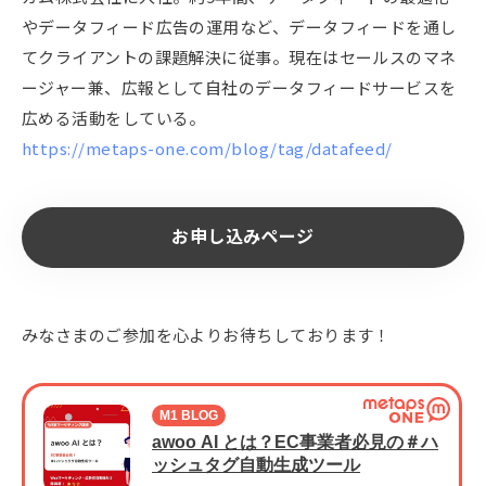
やデータフィード広告の運用など、データフィードを通し
てクライアントの課題解決に従事。現在はセールスのマネ
ージャー兼、広報として自社のデータフィードサービスを
広める活動をしている。
https://metaps-one.com/blog/tag/datafeed/
お申し込みページ
みなさまのご参加を心よりお待ちしております！