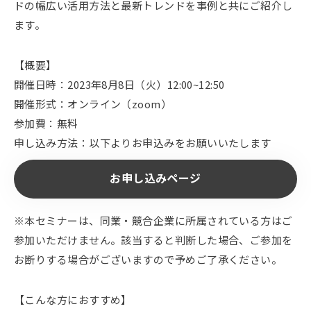
ドの幅広い活用方法と最新トレンドを事例と共にご紹介し
ます。
【概要】
開催日時：2023年8月8日（火）12:00~12:50
開催形式：オンライン（zoom）
参加費：無料
申し込み方法：以下よりお申込みをお願いいたします
お申し込みページ
※本セミナーは、同業・競合企業に所属されている方はご
参加いただけません。該当すると判断した場合、ご参加を
お断りする場合がございますので予めご了承ください。
【こんな方におすすめ】