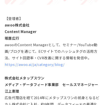
【登壇者】
awoo株式会社
Content Manager
坂居広行
awooのContent Managerとして、セミナー/YouTube動
画/ブログを通じて、ECサイトでのハッシュタグの活用方
法、サイト回遊率・CVR改善に関する情報を発信中。
https://awoo.ai/ja/category/blog/
株式会社メタップスワン
メディア・データフィード事業部 セールスマネージャー
江上恵理
広告代理店を経て2014年にメタップスワンの前身となるビ
カム株式会社に入社。約9年間、データフィードの最適化