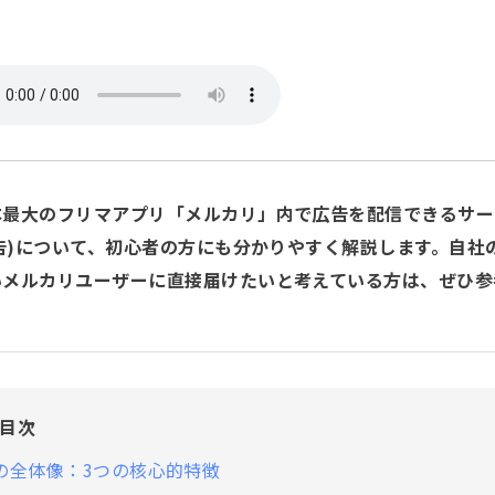
本最大のフリマアプリ「メルカリ」内で広告を配信できるサー
告)
について、初心者の方にも分かりやすく解説します。自社
いメルカリユーザーに直接届けたいと考えている方は、ぜひ参
目次
sの全体像：3つの核心的特徴