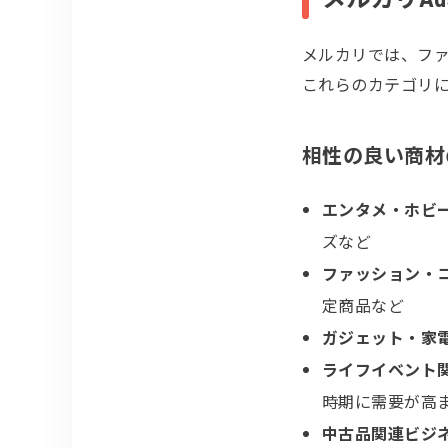
メルカリでは、フ
これらのカテゴリに
相性の良い商材
エンタメ・ホビ
ズなど
ファッション・
定商品など
ガジェット・家
ライフイベント
時期に需要が高
中古品関連ビジ