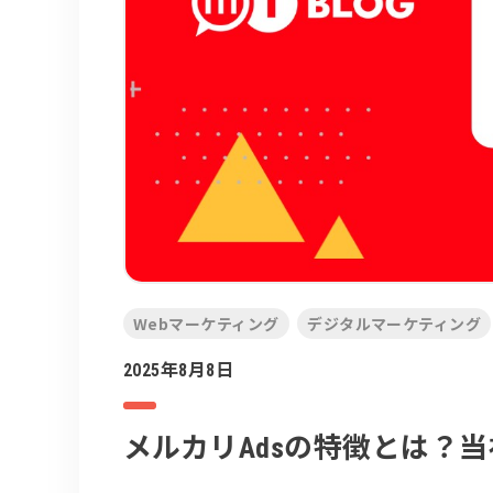
Webマーケティング
デジタルマーケティング
2025年8月8日
メルカリAdsの特徴とは？当