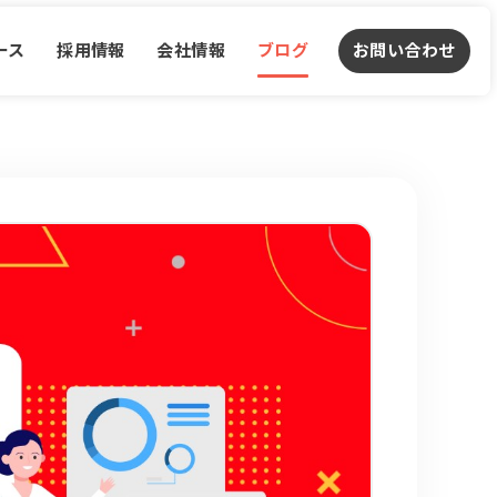
ース
採用情報
会社情報
ブログ
お問い合わせ