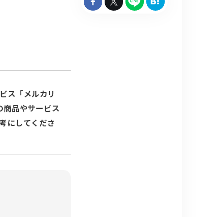

ビス
「メルカリ
の商品やサービス
考にしてくださ