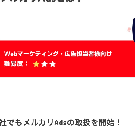
社でもメルカリAdsの取扱を開始！