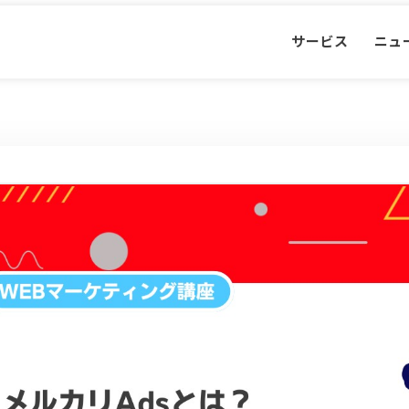
サービス
ニュ