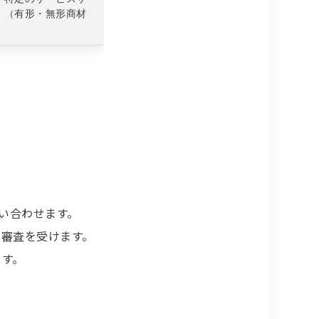
。（有形・無形商材
問い合わせます。
の審査を受けます。
ます。