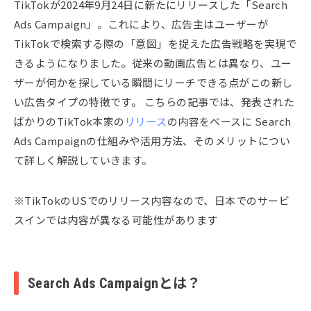
TikTokが2024年9月24日に新たにリリースした「Search
Ads Campaign」。これにより、広告主はユーザーが
TikTokで検索する際の「意図」を捉えた広告戦略を実現で
きるようになりました。従来の動画広告とは異なり、ユー
ザーが何かを探している瞬間にリーチできる点がこの新し
い広告タイプの特徴です。 こちらの記事では、発表された
ばかりのTikTok本家の
リリース
の内容をベースに Search
Ads Campaignの仕組みや活用方法、そのメリットについ
て詳しく解説していきます。
※TikTokのUSでのリリース内容なので、日本でのサービ
スインでは内容が異なる可能性があります
Search Ads Campaignとは？