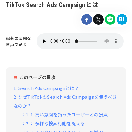
TikTok Search Ads Campaignとは

記事の要約を
音声で聴く
このページの目次
1.
Search Ads Campaignとは？
2.
なぜTikTokのSearch Ads Campaignを使うべき
なのか？
2.1.
1. 高い意図を持ったユーザーとの接点
2.2.
2. 多様な検索行動を捉える