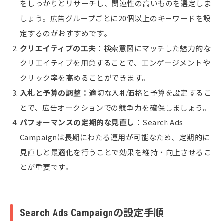
をしっかりとリサーチし、関連性の高いものを選定しま
しょう。広告グループごとに20個以上のキーワードを設
定するのがおすすめです。
クリエイティブの工夫：
検索意図にマッチした魅力的な
クリエイティブを用意することで、エンゲージメントや
クリック率を高めることができます。
入札と予算の調整：
適切な入札価格と予算を設定するこ
とで、広告オークションでの競争力を確保しましょう。
パフォーマンスの定期的な見直し：
Search Ads
Campaignは長期にわたる運用が可能なため、定期的に
見直しと最適化を行うことで効果を維持・向上させるこ
とが重要です。
Search Ads Campaignの設定手順