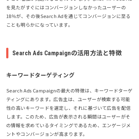
を見たがすぐにはコンバージョンしなかったユーザーの
18％が、その後Search Adを通じてコンバージョンに至る
ことも明らかになっています。
Search Ads Campaignの活用方法と特徴
キーワードターゲティング
Search Ads Campaignの最大の特徴は、キーワードターゲ
ティングにあります。広告主は、ユーザーが検索する可能
性の高いキーワードを選定し、それに基づいて広告を配信
します。このため、広告が表示される瞬間はユーザーがそ
の情報を求めているタイミングであるため、エンゲージメ
ントやコンバージョンが高まります。