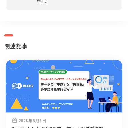
空手。
関連記事

2025年8月6日