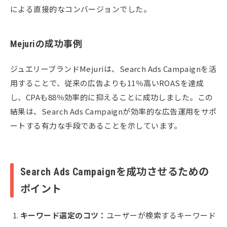
による直接的なコンバージョンでした。
Mejuriの成功事例
ジュエリーブランドMejuriは、Search Ads Campaignを活
用することで、従来の広告よりも11％高いROASを達成
し、CPAも88％効率的に抑えることに成功しました。この
結果は、Search Ads Campaignが効率的な広告運用をサポ
ートする有力な手段であることを示しています。
Search Ads Campaignを成功させるための
ポイント
キーワード選定のコツ：
ユーザーが検索するキーワード