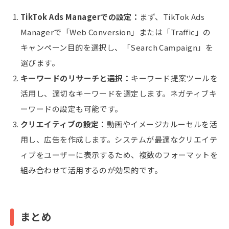
TikTok Ads Managerでの設定：
まず、TikTok Ads
Managerで「Web Conversion」または「Traffic」の
キャンペーン目的を選択し、「Search Campaign」を
選びます。
キーワードのリサーチと選択：
キーワード提案ツールを
活用し、適切なキーワードを選定します。ネガティブキ
ーワードの設定も可能です。
クリエイティブの設定：
動画やイメージカルーセルを活
用し、広告を作成します。システムが最適なクリエイテ
ィブをユーザーに表示するため、複数のフォーマットを
組み合わせて活用するのが効果的です。
まとめ