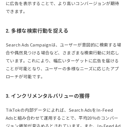
に広告を表示することで、より高いコンバージョンが期待
できます。
2. 多様な検索行動を捉える
Search Ads Campaignは、ユーザーが意図的に検索する場
合や偶然見つける場合など、さまざまな検索行動に対応し
ています。これにより、幅広いターゲットに広告を届ける
ことが可能となり、ユーザーの多様なニーズに応じたアプ
ローチが可能です。
3. インクリメンタルバリューの獲得
TikTokの内部データによれば、Search AdsをIn-Feed
Adsと組み合わせて運用することで、平均20％のコンバー
ジョン増加が見込めるとされています。また、In-Feed Ad