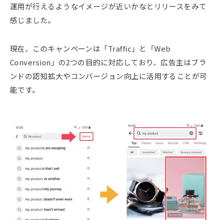
運用が行えるようなイメージが近いかなとリリースをみて
感じました。
現在、このキャンペーンは「Traffic」と「Web
Conversion」の2つの目的に対応しており、広告主はブラ
ンドの認知拡大やコンバージョン向上に活用することが可
能です。