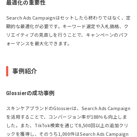
最適化の重要性
Search Ads Campaignはセットしたら終わりではなく、定
期的な最適化が必要です。キーワード選定や入札価格、ク
リエイティブの見直しを行うことで、キャンペーンのパフ
ォーマンスを最大化できます。
事例紹介
Glossierの成功事例
スキンケアブランドのGlossierは、Search Ads Campaign
を活用することで、コンバージョン率が188％も向上しま
した。また、TikTok検索を通じて8,500回以上の追加クリ
ックを獲得し、そのうち1,000件はSearch Ads Campaign