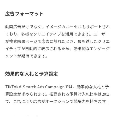
広告フォーマット
動画広告だけでなく、イメージカルーセルもサポートされ
ており、多様なクリエイティブを活用できます。ユーザー
が検索結果ページで広告に触れたとき、最も適したクリエ
イティブが自動的に表示されるため、効果的なエンゲージ
メントが期待できます。
効果的な入札と予算設定
TikTokのSearch Ads Campaignでは、効率的な入札と予
算設定が求められます。推奨される予算対入札比率は20:1
で、これにより広告がオークションで競争力を持ちます。