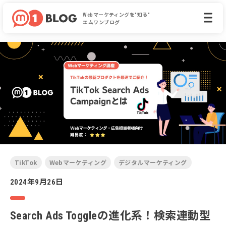
Webマーケティングを"知る"
エムワンブログ
TikTok
Webマーケティング
デジタルマーケティング
2024年9月26日
Search Ads Toggleの進化系！検索連動型