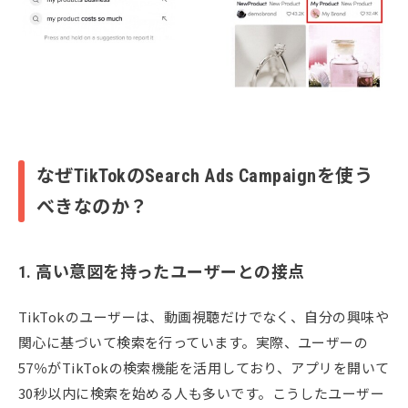
なぜTikTokのSearch Ads Campaignを使う
べきなのか？
1. 高い意図を持ったユーザーとの接点
TikTokのユーザーは、動画視聴だけでなく、自分の興味や
関心に基づいて検索を行っています。実際、ユーザーの
57％がTikTokの検索機能を活用しており、アプリを開いて
30秒以内に検索を始める人も多いです。こうしたユーザー