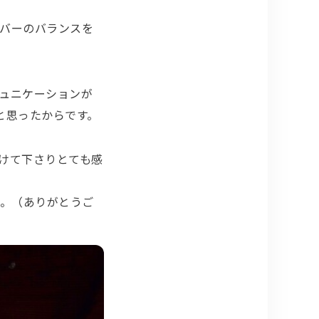
バーのバランスを
ュニケーションが
と思ったからです。
受けて下さりとても感
た。（ありがとうご