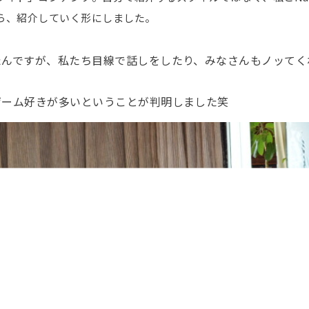
ら、紹介していく形にしました。
たんですが、私たち目線で話しをしたり、みなさんもノッてく
。
ゲーム好きが多いということが判明しました笑