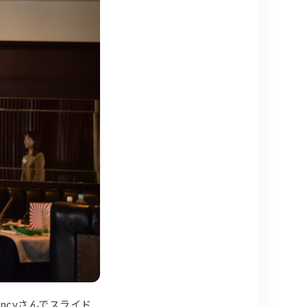
cyさんでスライド