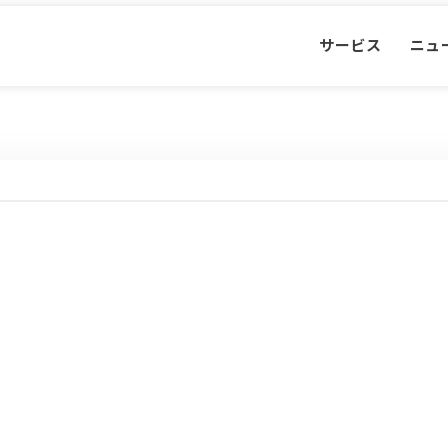
サービス
ニュ