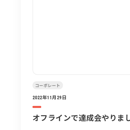
コーポレート
2022年11月29日
オフラインで達成会やりま