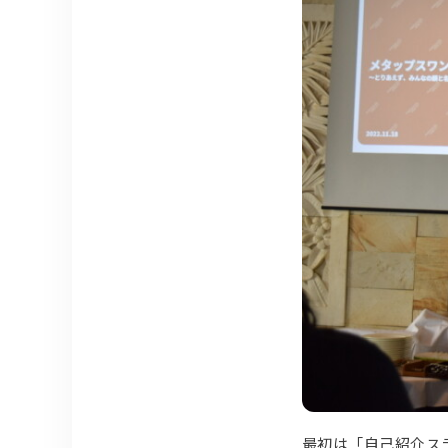
最初は「自己紹介ス