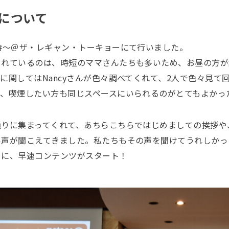
について
時～＠ザ・レギャン・トーキョーにて行いました。
されているのは、時短のママさんたちも多いため、お昼の方が
に関してはNancyさんが色々調べてくれて、2人で色々見て
て、喫煙したい方も同じスペースにいられるのがとてもよかっ
通りに集まってくれて、あちらこちらではじめましての挨拶や
声が聞こえてきました。私たちもその声を聞けてうれしかったで
りに、早速コンテンツがスタート！