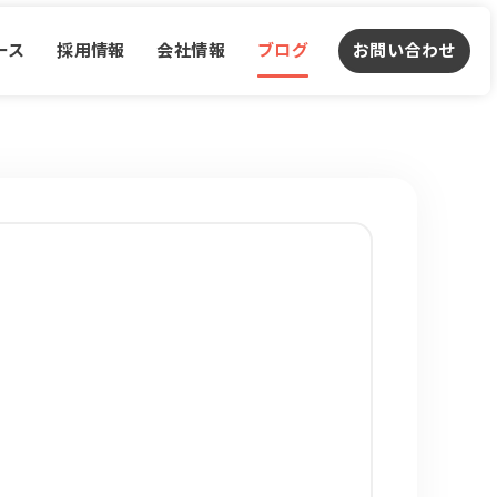
ース
採用情報
会社情報
ブログ
お問い合わせ