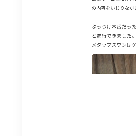
の内容をいじりなが
ぶっつけ本番だっ
と進行できました
メタップスワンは