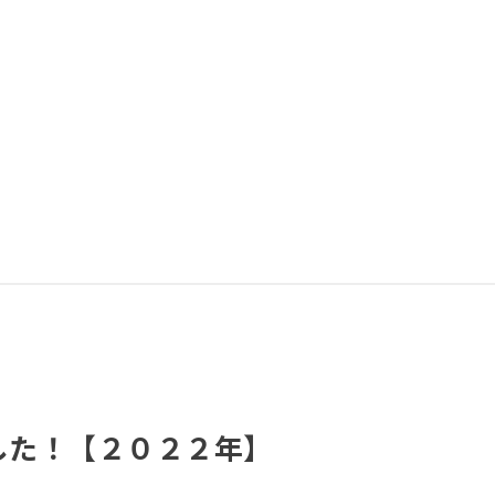
した！【２０２２年】