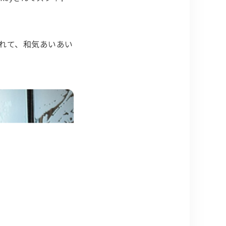
れて、和気あいあい